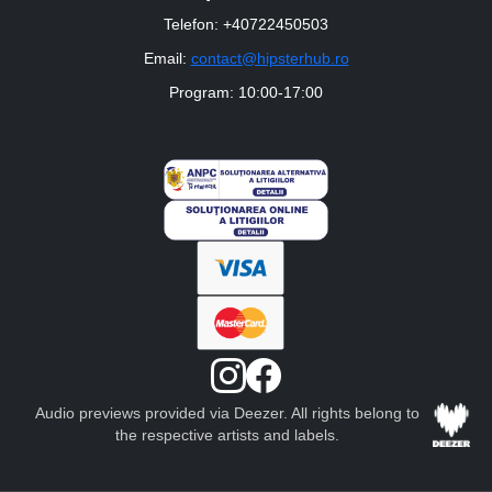
Telefon: +40722450503
Email:
contact@hipsterhub.ro
Program: 10:00-17:00
Audio previews provided via Deezer. All rights belong to
the respective artists and labels.