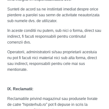
Sunteti de acord sa ne instiintati imediat despre orice
pierdere a parolei sau semn de activitate neautorizata
sub numele dvs. de utilizator.
In aceste conditii nu putem, sub nici o forma, direct sau
indirect, fi facuti responsabili pentru continutul
comenzii dvs.
Operatorii, administratorii si/sau proprietarii acestuia
nu pot fi facuti nici material nici sub alta forma, direct
sau indirect, responsabili pentru cele mai sus
mentionate.
IX. Reclamatii:
Reclamatiile privind magazinul sau produsele livrate
de catre “hipsterhub.ro” pot fi depuse in scris la