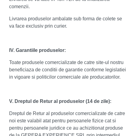
comenzii.
Livrarea produselor ambalate sub forma de colete se
va face exclusiv prin curier.
IV. Garantiile produselor:
Toate produsele comercializate de catre site-ul nostru
beneficiaza de conditii de garantie conforme legislatiei
in vigoare si politicilor comerciale ale producatorilor.
V. Dreptul de Retur al produselor (14 de zile):
Dreptul de Retur al produselor comercializate de catre
noi este valabil atat pentru persoanele fizice cat si
pentru persoanele juridice ce au achizitionat produse
de la GEPERA EXPERIENCE SRL prin intermediul