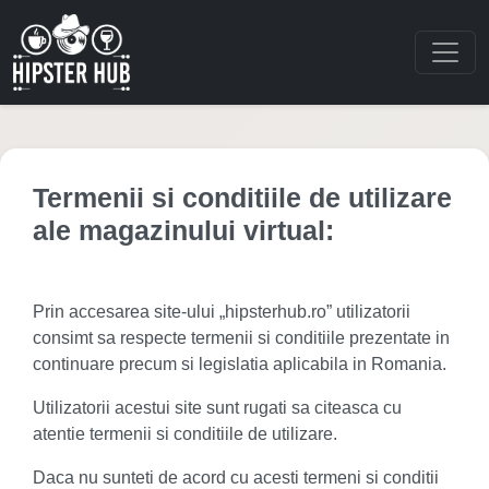
Termenii si conditiile de utilizare
ale magazinului virtual:
Prin accesarea site-ului „hipsterhub.ro” utilizatorii
consimt sa respecte termenii si conditiile prezentate in
continuare precum si legislatia aplicabila in Romania.
Utilizatorii acestui site sunt rugati sa citeasca cu
atentie termenii si conditiile de utilizare.
Daca nu sunteti de acord cu acesti termeni si conditii