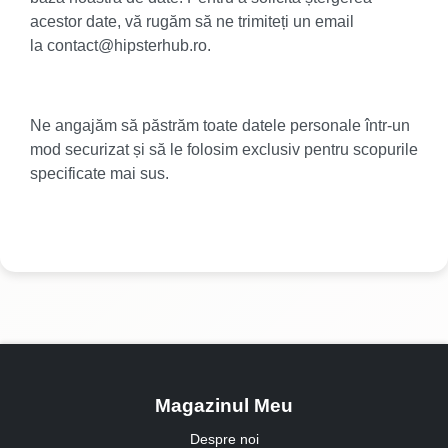
acestor date, vă rugăm să ne trimiteți un email
la
contact@hipsterhub.ro
.
Ne angajăm să păstrăm toate datele personale într-un
mod securizat și să le folosim exclusiv pentru scopurile
specificate mai sus.
Magazinul Meu
Despre noi