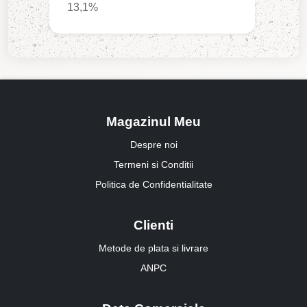
13,1%
Magazinul Meu
Despre noi
Termeni si Conditii
Politica de Confidentialitate
Clienti
Metode de plata si livrare
ANPC