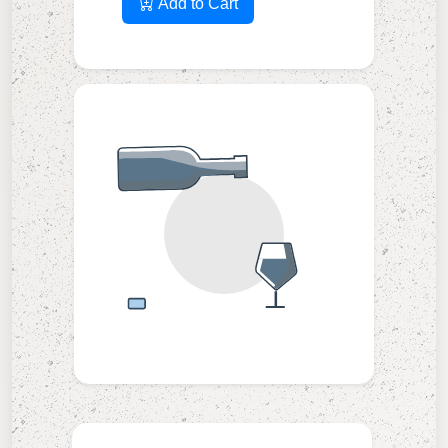
Add to Cart