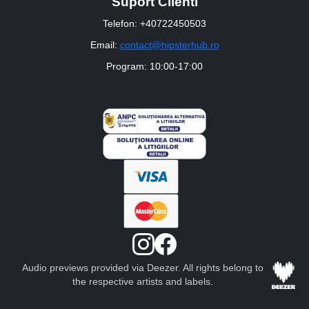
Suport Clienti
Telefon: +40722450503
Email:
contact@hipsterhub.ro
Program: 10:00-17:00
Audio previews provided via Deezer. All rights belong to
the respective artists and labels.