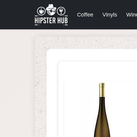
Coffee
Vinyls
Win