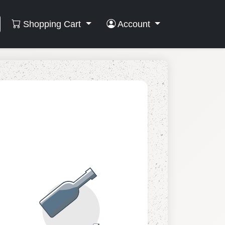
Shopping Cart
Account