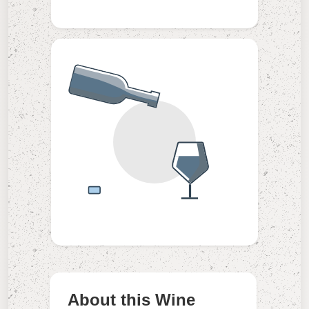
About this Wine