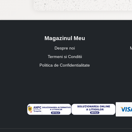
Magazinul Meu
Despre noi
M
Termeni si Conditii
Politica de Confidentialitate