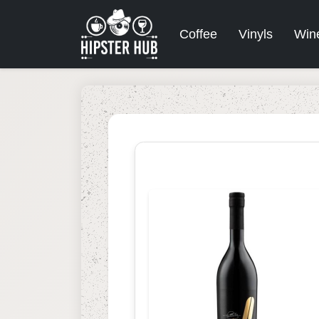
Coffee
Vinyls
Win