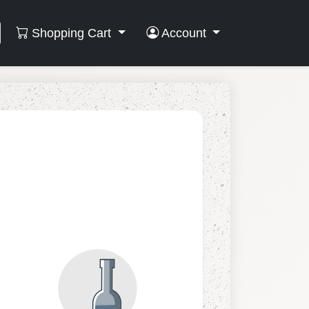
Shopping Cart
Account