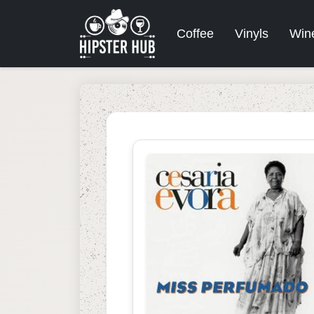
Coffee
Vinyls
Win