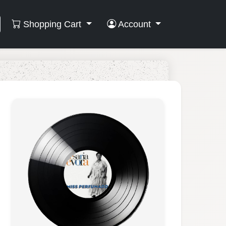
Shopping Cart
Account