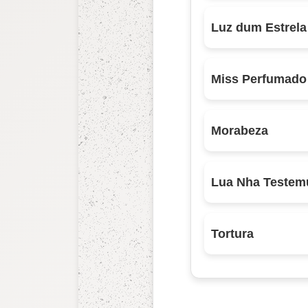
Luz dum Estrela
Miss Perfumado
Morabeza
Lua Nha Testem
Tortura