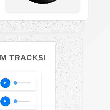
UM TRACKS!