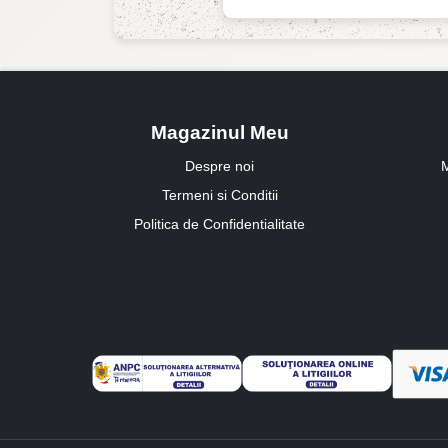
Magazinul Meu
Despre noi
M
Termeni si Conditii
Politica de Confidentialitate