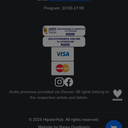
Program: 10:00-17:00
Audio previews provided via Deezer. All rights belong to
the respective artists and labels.
© 2024 HipsterHub. All rights reserved.
Website by Rares Gradinariu