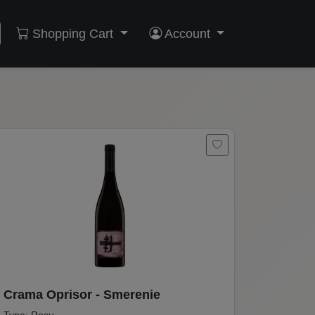
Shopping Cart
Account
Crama Oprisor - Smerenie